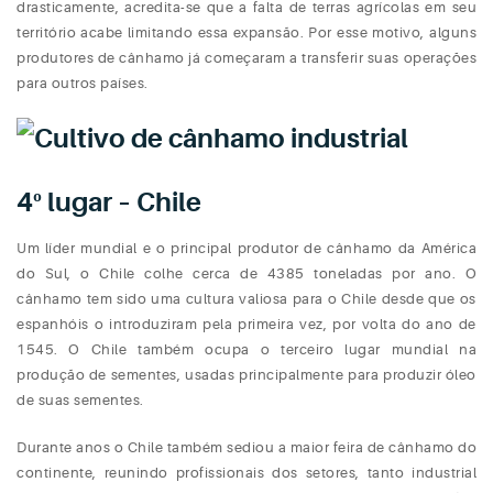
drasticamente, acredita-se que a falta de terras agrícolas em seu
território acabe limitando essa expansão. Por esse motivo, alguns
produtores de cânhamo já começaram a transferir suas operações
para outros países.
4º lugar – Chile
Um líder mundial e o principal produtor de cânhamo da América
do Sul, o Chile colhe cerca de 4385 toneladas por ano. O
cânhamo tem sido uma cultura valiosa para o Chile desde que os
espanhóis o introduziram pela primeira vez, por volta do ano de
1545. O Chile também ocupa o terceiro lugar mundial na
produção de sementes, usadas principalmente para produzir óleo
de suas sementes.
Durante anos o Chile também sediou a maior feira de cânhamo do
continente, reunindo profissionais dos setores, tanto industrial