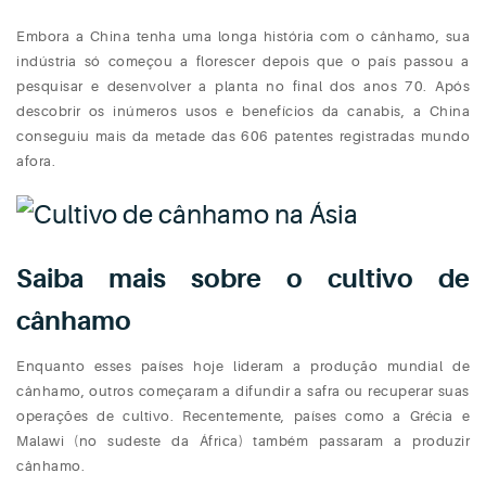
Embora a China tenha uma longa história com o cânhamo, sua
indústria só começou a florescer depois que o país passou a
pesquisar e desenvolver a planta no final dos anos 70. Após
descobrir os inúmeros usos e benefícios da canabis, a China
conseguiu mais da metade das 606 patentes registradas mundo
afora.
Saiba mais sobre o cultivo de
cânhamo
Enquanto esses países hoje lideram a produção mundial de
cânhamo, outros começaram a difundir a safra ou recuperar suas
operações de cultivo. Recentemente, países como a Grécia e
Malawi (no sudeste da África) também passaram a produzir
cânhamo.