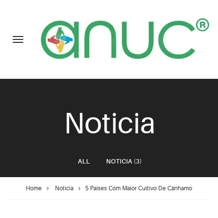
Noticia
ALL
NOTICIA
(3)
Home
Noticia
5 Países Com Maior Cultivo De Cânhamo