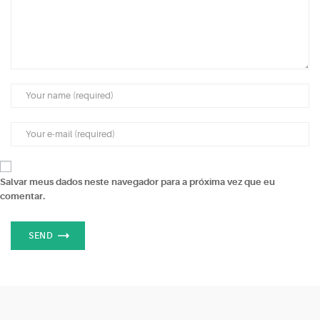
Salvar meus dados neste navegador para a próxima vez que eu
comentar.