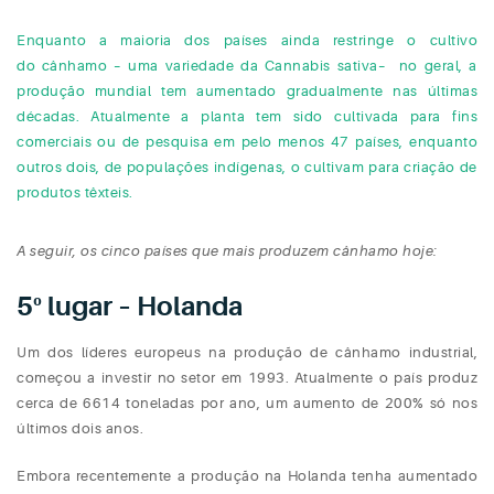
Enquanto a maioria dos países ainda restringe o cultivo
do cânhamo – uma variedade da Cannabis sativa– no geral, a
produção mundial tem aumentado gradualmente nas últimas
décadas. Atualmente a planta tem sido cultivada para fins
comerciais ou de pesquisa em pelo menos 47 países, enquanto
outros dois, de populações indígenas, o cultivam para criação de
produtos têxteis.
A seguir, os cinco países que mais produzem cânhamo hoje:
5º lugar – Holanda
Um dos líderes europeus na produção de cânhamo industrial,
começou a investir no setor em 1993. Atualmente o país produz
cerca de 6614 toneladas por ano, um aumento de 200% só nos
últimos dois anos.
Embora recentemente a produção na Holanda tenha aumentado