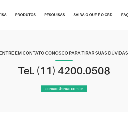
ISA
PRODUTOS
PESQUISAS
SAIBA O QUE É O CBD
FA
ENTRE EM CONTATO CONOSCO PARA TIRAR SUAS DÚVIDAS
Tel. (11) 4200.0508