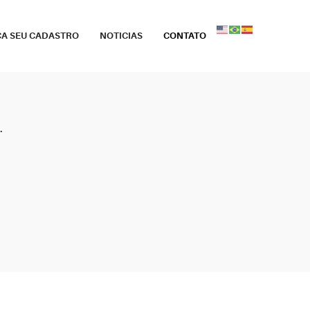
ÇA SEU CADASTRO
NOTICIAS
CONTATO
.