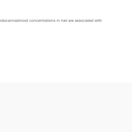
y). Endocannabinoid concentrations in hair are associated with